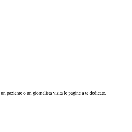
n paziente o un giornalista visita le pagine a te dedicate.