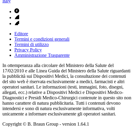
Italy
Editore
Termini e condizioni generali
Termini di utilizzo
Privacy Policy
Amministrazione Trasparente
In ottemperanza alla circolare del Ministero della Salute del
17/02/2010 e alle Linea Guida del Ministero della Salute riguardanti
la pubblicità sui Dispositivi Medici, la consultazione dei contenuti
del sito web è riservata esclusivamente a medici, farmacisti e altri
operatori sanitari. Le informazioni (testi, immagini, foto, disegni,
allegati, ecc.) relative a Dispositivi Medici e Dispositivi Medico-
Diagnostici e Presidi Medico-Chirurgici contenute in questo sito non
hanno carattere di natura pubblicitaria. Tutti i contenuti devono
intendersi e sono di natura esclusivamente informativa, volti
unicamente a informare esclusivamente gli operatori sanitari.
Copyright © B. Braun Group
- version
1.64.1