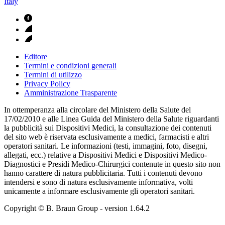
Italy
Editore
Termini e condizioni generali
Termini di utilizzo
Privacy Policy
Amministrazione Trasparente
In ottemperanza alla circolare del Ministero della Salute del
17/02/2010 e alle Linea Guida del Ministero della Salute riguardanti
la pubblicità sui Dispositivi Medici, la consultazione dei contenuti
del sito web è riservata esclusivamente a medici, farmacisti e altri
operatori sanitari. Le informazioni (testi, immagini, foto, disegni,
allegati, ecc.) relative a Dispositivi Medici e Dispositivi Medico-
Diagnostici e Presidi Medico-Chirurgici contenute in questo sito non
hanno carattere di natura pubblicitaria. Tutti i contenuti devono
intendersi e sono di natura esclusivamente informativa, volti
unicamente a informare esclusivamente gli operatori sanitari.
Copyright © B. Braun Group
- version
1.64.2