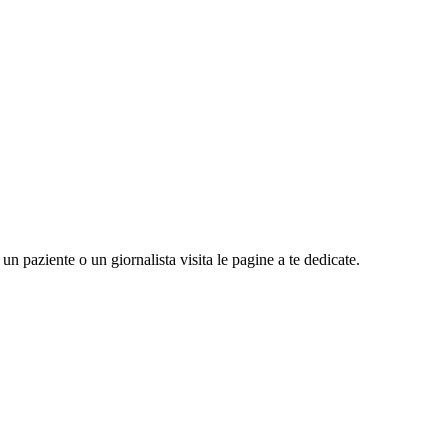
n paziente o un giornalista visita le pagine a te dedicate.