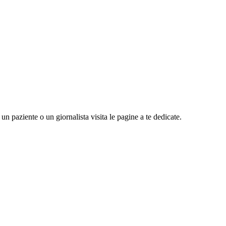
n paziente o un giornalista visita le pagine a te dedicate.