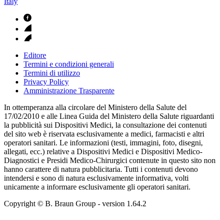
Italy
Editore
Termini e condizioni generali
Termini di utilizzo
Privacy Policy
Amministrazione Trasparente
In ottemperanza alla circolare del Ministero della Salute del
17/02/2010 e alle Linea Guida del Ministero della Salute riguardanti
la pubblicità sui Dispositivi Medici, la consultazione dei contenuti
del sito web è riservata esclusivamente a medici, farmacisti e altri
operatori sanitari. Le informazioni (testi, immagini, foto, disegni,
allegati, ecc.) relative a Dispositivi Medici e Dispositivi Medico-
Diagnostici e Presidi Medico-Chirurgici contenute in questo sito non
hanno carattere di natura pubblicitaria. Tutti i contenuti devono
intendersi e sono di natura esclusivamente informativa, volti
unicamente a informare esclusivamente gli operatori sanitari.
Copyright © B. Braun Group
- version
1.64.2