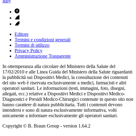
Italy
Editore
Termini e condizioni generali
Termini di utilizzo
Privacy Policy
Amministrazione Trasparente
In ottemperanza alla circolare del Ministero della Salute del
17/02/2010 e alle Linea Guida del Ministero della Salute riguardanti
la pubblicità sui Dispositivi Medici, la consultazione dei contenuti
del sito web è riservata esclusivamente a medici, farmacisti e altri
operatori sanitari. Le informazioni (testi, immagini, foto, disegni,
allegati, ecc.) relative a Dispositivi Medici e Dispositivi Medico-
Diagnostici e Presidi Medico-Chirurgici contenute in questo sito non
hanno carattere di natura pubblicitaria. Tutti i contenuti devono
intendersi e sono di natura esclusivamente informativa, volti
unicamente a informare esclusivamente gli operatori sanitari.
Copyright © B. Braun Group
- version
1.64.2