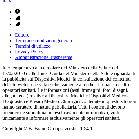
Italy
Editore
Termini e condizioni generali
Termini di utilizzo
Privacy Policy
Amministrazione Trasparente
In ottemperanza alla circolare del Ministero della Salute del
17/02/2010 e alle Linea Guida del Ministero della Salute riguardanti
la pubblicità sui Dispositivi Medici, la consultazione dei contenuti
del sito web è riservata esclusivamente a medici, farmacisti e altri
operatori sanitari. Le informazioni (testi, immagini, foto, disegni,
allegati, ecc.) relative a Dispositivi Medici e Dispositivi Medico-
Diagnostici e Presidi Medico-Chirurgici contenute in questo sito non
hanno carattere di natura pubblicitaria. Tutti i contenuti devono
intendersi e sono di natura esclusivamente informativa, volti
unicamente a informare esclusivamente gli operatori sanitari.
Copyright © B. Braun Group
- version
1.64.1