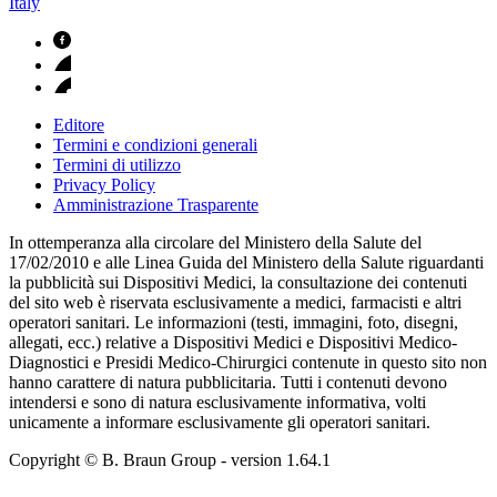
Italy
Editore
Termini e condizioni generali
Termini di utilizzo
Privacy Policy
Amministrazione Trasparente
In ottemperanza alla circolare del Ministero della Salute del
17/02/2010 e alle Linea Guida del Ministero della Salute riguardanti
la pubblicità sui Dispositivi Medici, la consultazione dei contenuti
del sito web è riservata esclusivamente a medici, farmacisti e altri
operatori sanitari. Le informazioni (testi, immagini, foto, disegni,
allegati, ecc.) relative a Dispositivi Medici e Dispositivi Medico-
Diagnostici e Presidi Medico-Chirurgici contenute in questo sito non
hanno carattere di natura pubblicitaria. Tutti i contenuti devono
intendersi e sono di natura esclusivamente informativa, volti
unicamente a informare esclusivamente gli operatori sanitari.
Copyright © B. Braun Group
- version
1.64.1