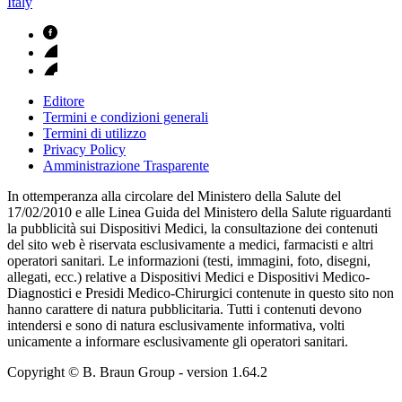
Italy
Editore
Termini e condizioni generali
Termini di utilizzo
Privacy Policy
Amministrazione Trasparente
In ottemperanza alla circolare del Ministero della Salute del
17/02/2010 e alle Linea Guida del Ministero della Salute riguardanti
la pubblicità sui Dispositivi Medici, la consultazione dei contenuti
del sito web è riservata esclusivamente a medici, farmacisti e altri
operatori sanitari. Le informazioni (testi, immagini, foto, disegni,
allegati, ecc.) relative a Dispositivi Medici e Dispositivi Medico-
Diagnostici e Presidi Medico-Chirurgici contenute in questo sito non
hanno carattere di natura pubblicitaria. Tutti i contenuti devono
intendersi e sono di natura esclusivamente informativa, volti
unicamente a informare esclusivamente gli operatori sanitari.
Copyright © B. Braun Group
- version
1.64.2