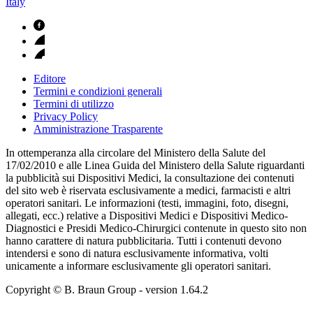
Italy
Editore
Termini e condizioni generali
Termini di utilizzo
Privacy Policy
Amministrazione Trasparente
In ottemperanza alla circolare del Ministero della Salute del
17/02/2010 e alle Linea Guida del Ministero della Salute riguardanti
la pubblicità sui Dispositivi Medici, la consultazione dei contenuti
del sito web è riservata esclusivamente a medici, farmacisti e altri
operatori sanitari. Le informazioni (testi, immagini, foto, disegni,
allegati, ecc.) relative a Dispositivi Medici e Dispositivi Medico-
Diagnostici e Presidi Medico-Chirurgici contenute in questo sito non
hanno carattere di natura pubblicitaria. Tutti i contenuti devono
intendersi e sono di natura esclusivamente informativa, volti
unicamente a informare esclusivamente gli operatori sanitari.
Copyright © B. Braun Group
- version
1.64.2