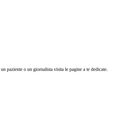
n paziente o un giornalista visita le pagine a te dedicate.