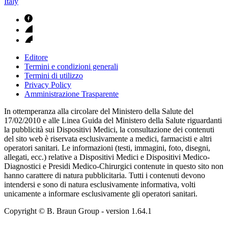
Italy
Editore
Termini e condizioni generali
Termini di utilizzo
Privacy Policy
Amministrazione Trasparente
In ottemperanza alla circolare del Ministero della Salute del
17/02/2010 e alle Linea Guida del Ministero della Salute riguardanti
la pubblicità sui Dispositivi Medici, la consultazione dei contenuti
del sito web è riservata esclusivamente a medici, farmacisti e altri
operatori sanitari. Le informazioni (testi, immagini, foto, disegni,
allegati, ecc.) relative a Dispositivi Medici e Dispositivi Medico-
Diagnostici e Presidi Medico-Chirurgici contenute in questo sito non
hanno carattere di natura pubblicitaria. Tutti i contenuti devono
intendersi e sono di natura esclusivamente informativa, volti
unicamente a informare esclusivamente gli operatori sanitari.
Copyright © B. Braun Group
- version
1.64.1