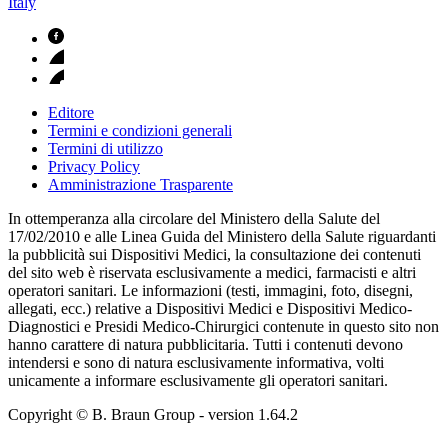
Italy
Editore
Termini e condizioni generali
Termini di utilizzo
Privacy Policy
Amministrazione Trasparente
In ottemperanza alla circolare del Ministero della Salute del
17/02/2010 e alle Linea Guida del Ministero della Salute riguardanti
la pubblicità sui Dispositivi Medici, la consultazione dei contenuti
del sito web è riservata esclusivamente a medici, farmacisti e altri
operatori sanitari. Le informazioni (testi, immagini, foto, disegni,
allegati, ecc.) relative a Dispositivi Medici e Dispositivi Medico-
Diagnostici e Presidi Medico-Chirurgici contenute in questo sito non
hanno carattere di natura pubblicitaria. Tutti i contenuti devono
intendersi e sono di natura esclusivamente informativa, volti
unicamente a informare esclusivamente gli operatori sanitari.
Copyright © B. Braun Group
- version
1.64.2