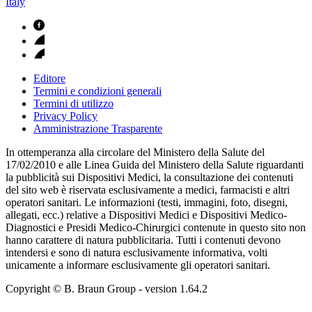
Italy
Editore
Termini e condizioni generali
Termini di utilizzo
Privacy Policy
Amministrazione Trasparente
In ottemperanza alla circolare del Ministero della Salute del
17/02/2010 e alle Linea Guida del Ministero della Salute riguardanti
la pubblicità sui Dispositivi Medici, la consultazione dei contenuti
del sito web è riservata esclusivamente a medici, farmacisti e altri
operatori sanitari. Le informazioni (testi, immagini, foto, disegni,
allegati, ecc.) relative a Dispositivi Medici e Dispositivi Medico-
Diagnostici e Presidi Medico-Chirurgici contenute in questo sito non
hanno carattere di natura pubblicitaria. Tutti i contenuti devono
intendersi e sono di natura esclusivamente informativa, volti
unicamente a informare esclusivamente gli operatori sanitari.
Copyright © B. Braun Group
- version
1.64.2