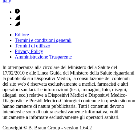
Italy
Editore
Termini e condizioni generali
Termini di utilizzo
Privacy Policy
Amministrazione Trasparente
In ottemperanza alla circolare del Ministero della Salute del
17/02/2010 e alle Linea Guida del Ministero della Salute riguardanti
la pubblicità sui Dispositivi Medici, la consultazione dei contenuti
del sito web è riservata esclusivamente a medici, farmacisti e altri
operatori sanitari. Le informazioni (testi, immagini, foto, disegni,
allegati, ecc.) relative a Dispositivi Medici e Dispositivi Medico-
Diagnostici e Presidi Medico-Chirurgici contenute in questo sito non
hanno carattere di natura pubblicitaria. Tutti i contenuti devono
intendersi e sono di natura esclusivamente informativa, volti
unicamente a informare esclusivamente gli operatori sanitari.
Copyright © B. Braun Group
- version
1.64.2