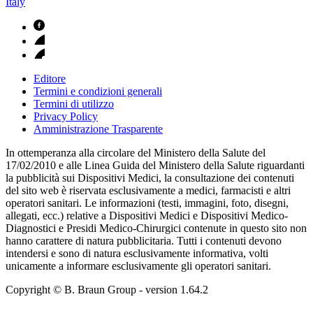
Italy
Editore
Termini e condizioni generali
Termini di utilizzo
Privacy Policy
Amministrazione Trasparente
In ottemperanza alla circolare del Ministero della Salute del
17/02/2010 e alle Linea Guida del Ministero della Salute riguardanti
la pubblicità sui Dispositivi Medici, la consultazione dei contenuti
del sito web è riservata esclusivamente a medici, farmacisti e altri
operatori sanitari. Le informazioni (testi, immagini, foto, disegni,
allegati, ecc.) relative a Dispositivi Medici e Dispositivi Medico-
Diagnostici e Presidi Medico-Chirurgici contenute in questo sito non
hanno carattere di natura pubblicitaria. Tutti i contenuti devono
intendersi e sono di natura esclusivamente informativa, volti
unicamente a informare esclusivamente gli operatori sanitari.
Copyright © B. Braun Group
- version
1.64.2