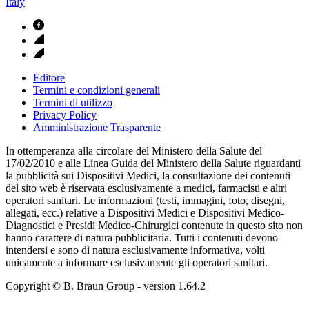
Italy
Editore
Termini e condizioni generali
Termini di utilizzo
Privacy Policy
Amministrazione Trasparente
In ottemperanza alla circolare del Ministero della Salute del
17/02/2010 e alle Linea Guida del Ministero della Salute riguardanti
la pubblicità sui Dispositivi Medici, la consultazione dei contenuti
del sito web è riservata esclusivamente a medici, farmacisti e altri
operatori sanitari. Le informazioni (testi, immagini, foto, disegni,
allegati, ecc.) relative a Dispositivi Medici e Dispositivi Medico-
Diagnostici e Presidi Medico-Chirurgici contenute in questo sito non
hanno carattere di natura pubblicitaria. Tutti i contenuti devono
intendersi e sono di natura esclusivamente informativa, volti
unicamente a informare esclusivamente gli operatori sanitari.
Copyright © B. Braun Group
- version
1.64.2