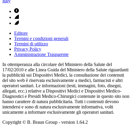
Italy
Editore
Termini e condizioni generali
Termini di utilizzo
Privacy Policy
Amministrazione Trasparente
In ottemperanza alla circolare del Ministero della Salute del
17/02/2010 e alle Linea Guida del Ministero della Salute riguardanti
la pubblicità sui Dispositivi Medici, la consultazione dei contenuti
del sito web è riservata esclusivamente a medici, farmacisti e altri
operatori sanitari. Le informazioni (testi, immagini, foto, disegni,
allegati, ecc.) relative a Dispositivi Medici e Dispositivi Medico-
Diagnostici e Presidi Medico-Chirurgici contenute in questo sito non
hanno carattere di natura pubblicitaria. Tutti i contenuti devono
intendersi e sono di natura esclusivamente informativa, volti
unicamente a informare esclusivamente gli operatori sanitari.
Copyright © B. Braun Group
- version
1.64.2