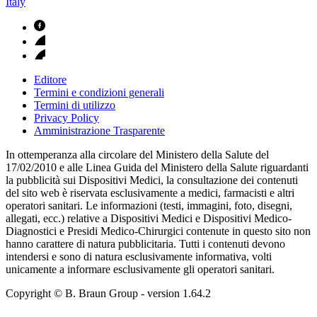
Italy
Editore
Termini e condizioni generali
Termini di utilizzo
Privacy Policy
Amministrazione Trasparente
In ottemperanza alla circolare del Ministero della Salute del
17/02/2010 e alle Linea Guida del Ministero della Salute riguardanti
la pubblicità sui Dispositivi Medici, la consultazione dei contenuti
del sito web è riservata esclusivamente a medici, farmacisti e altri
operatori sanitari. Le informazioni (testi, immagini, foto, disegni,
allegati, ecc.) relative a Dispositivi Medici e Dispositivi Medico-
Diagnostici e Presidi Medico-Chirurgici contenute in questo sito non
hanno carattere di natura pubblicitaria. Tutti i contenuti devono
intendersi e sono di natura esclusivamente informativa, volti
unicamente a informare esclusivamente gli operatori sanitari.
Copyright © B. Braun Group
- version
1.64.2