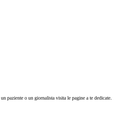
n paziente o un giornalista visita le pagine a te dedicate.