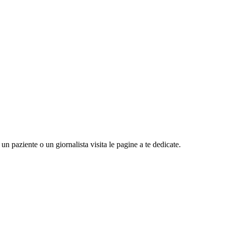
n paziente o un giornalista visita le pagine a te dedicate.