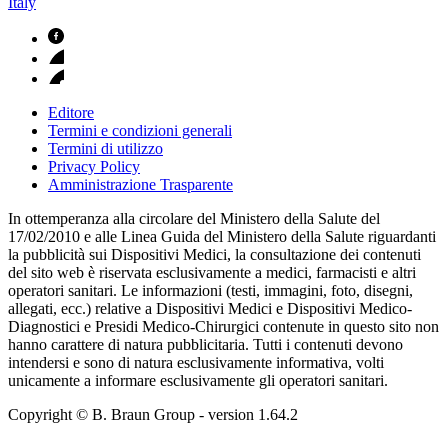
Italy
Editore
Termini e condizioni generali
Termini di utilizzo
Privacy Policy
Amministrazione Trasparente
In ottemperanza alla circolare del Ministero della Salute del
17/02/2010 e alle Linea Guida del Ministero della Salute riguardanti
la pubblicità sui Dispositivi Medici, la consultazione dei contenuti
del sito web è riservata esclusivamente a medici, farmacisti e altri
operatori sanitari. Le informazioni (testi, immagini, foto, disegni,
allegati, ecc.) relative a Dispositivi Medici e Dispositivi Medico-
Diagnostici e Presidi Medico-Chirurgici contenute in questo sito non
hanno carattere di natura pubblicitaria. Tutti i contenuti devono
intendersi e sono di natura esclusivamente informativa, volti
unicamente a informare esclusivamente gli operatori sanitari.
Copyright © B. Braun Group
- version
1.64.2