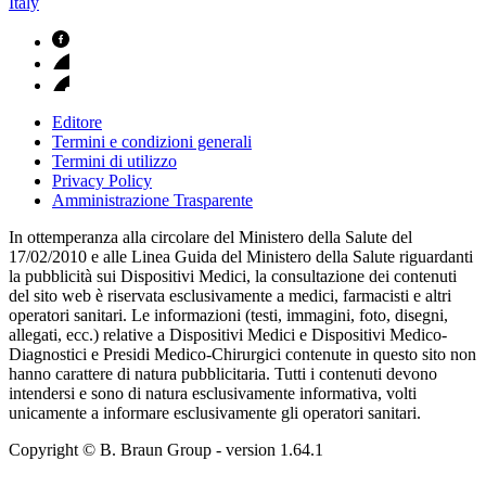
Italy
Editore
Termini e condizioni generali
Termini di utilizzo
Privacy Policy
Amministrazione Trasparente
In ottemperanza alla circolare del Ministero della Salute del
17/02/2010 e alle Linea Guida del Ministero della Salute riguardanti
la pubblicità sui Dispositivi Medici, la consultazione dei contenuti
del sito web è riservata esclusivamente a medici, farmacisti e altri
operatori sanitari. Le informazioni (testi, immagini, foto, disegni,
allegati, ecc.) relative a Dispositivi Medici e Dispositivi Medico-
Diagnostici e Presidi Medico-Chirurgici contenute in questo sito non
hanno carattere di natura pubblicitaria. Tutti i contenuti devono
intendersi e sono di natura esclusivamente informativa, volti
unicamente a informare esclusivamente gli operatori sanitari.
Copyright © B. Braun Group
- version
1.64.1