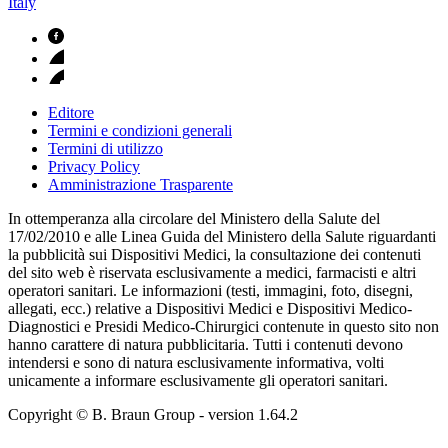
Italy
Editore
Termini e condizioni generali
Termini di utilizzo
Privacy Policy
Amministrazione Trasparente
In ottemperanza alla circolare del Ministero della Salute del
17/02/2010 e alle Linea Guida del Ministero della Salute riguardanti
la pubblicità sui Dispositivi Medici, la consultazione dei contenuti
del sito web è riservata esclusivamente a medici, farmacisti e altri
operatori sanitari. Le informazioni (testi, immagini, foto, disegni,
allegati, ecc.) relative a Dispositivi Medici e Dispositivi Medico-
Diagnostici e Presidi Medico-Chirurgici contenute in questo sito non
hanno carattere di natura pubblicitaria. Tutti i contenuti devono
intendersi e sono di natura esclusivamente informativa, volti
unicamente a informare esclusivamente gli operatori sanitari.
Copyright © B. Braun Group
- version
1.64.2