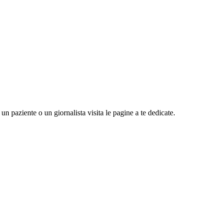
n paziente o un giornalista visita le pagine a te dedicate.