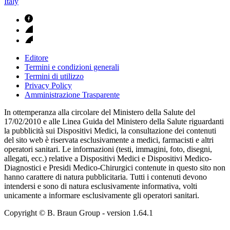
Italy
Editore
Termini e condizioni generali
Termini di utilizzo
Privacy Policy
Amministrazione Trasparente
In ottemperanza alla circolare del Ministero della Salute del
17/02/2010 e alle Linea Guida del Ministero della Salute riguardanti
la pubblicità sui Dispositivi Medici, la consultazione dei contenuti
del sito web è riservata esclusivamente a medici, farmacisti e altri
operatori sanitari. Le informazioni (testi, immagini, foto, disegni,
allegati, ecc.) relative a Dispositivi Medici e Dispositivi Medico-
Diagnostici e Presidi Medico-Chirurgici contenute in questo sito non
hanno carattere di natura pubblicitaria. Tutti i contenuti devono
intendersi e sono di natura esclusivamente informativa, volti
unicamente a informare esclusivamente gli operatori sanitari.
Copyright © B. Braun Group
- version
1.64.1