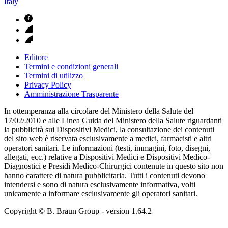
Italy
Editore
Termini e condizioni generali
Termini di utilizzo
Privacy Policy
Amministrazione Trasparente
In ottemperanza alla circolare del Ministero della Salute del
17/02/2010 e alle Linea Guida del Ministero della Salute riguardanti
la pubblicità sui Dispositivi Medici, la consultazione dei contenuti
del sito web è riservata esclusivamente a medici, farmacisti e altri
operatori sanitari. Le informazioni (testi, immagini, foto, disegni,
allegati, ecc.) relative a Dispositivi Medici e Dispositivi Medico-
Diagnostici e Presidi Medico-Chirurgici contenute in questo sito non
hanno carattere di natura pubblicitaria. Tutti i contenuti devono
intendersi e sono di natura esclusivamente informativa, volti
unicamente a informare esclusivamente gli operatori sanitari.
Copyright © B. Braun Group
- version
1.64.2