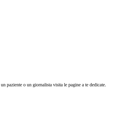
n paziente o un giornalista visita le pagine a te dedicate.