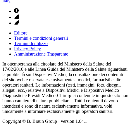
Italy
Editore
Termini e condizioni generali
Termini di utilizzo
Privacy Policy
Amministrazione Trasparente
In ottemperanza alla circolare del Ministero della Salute del
17/02/2010 e alle Linea Guida del Ministero della Salute riguardanti
la pubblicità sui Dispositivi Medici, la consultazione dei contenuti
del sito web è riservata esclusivamente a medici, farmacisti e altri
operatori sanitari. Le informazioni (testi, immagini, foto, disegni,
allegati, ecc.) relative a Dispositivi Medici e Dispositivi Medico-
Diagnostici e Presidi Medico-Chirurgici contenute in questo sito non
hanno carattere di natura pubblicitaria. Tutti i contenuti devono
intendersi e sono di natura esclusivamente informativa, volti
unicamente a informare esclusivamente gli operatori sanitari.
Copyright © B. Braun Group
- version
1.64.1