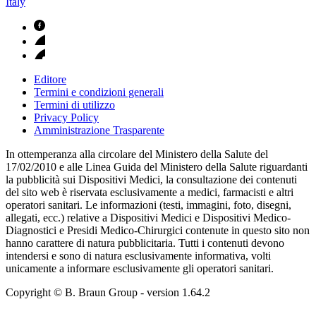
Italy
Editore
Termini e condizioni generali
Termini di utilizzo
Privacy Policy
Amministrazione Trasparente
In ottemperanza alla circolare del Ministero della Salute del
17/02/2010 e alle Linea Guida del Ministero della Salute riguardanti
la pubblicità sui Dispositivi Medici, la consultazione dei contenuti
del sito web è riservata esclusivamente a medici, farmacisti e altri
operatori sanitari. Le informazioni (testi, immagini, foto, disegni,
allegati, ecc.) relative a Dispositivi Medici e Dispositivi Medico-
Diagnostici e Presidi Medico-Chirurgici contenute in questo sito non
hanno carattere di natura pubblicitaria. Tutti i contenuti devono
intendersi e sono di natura esclusivamente informativa, volti
unicamente a informare esclusivamente gli operatori sanitari.
Copyright © B. Braun Group
- version
1.64.2