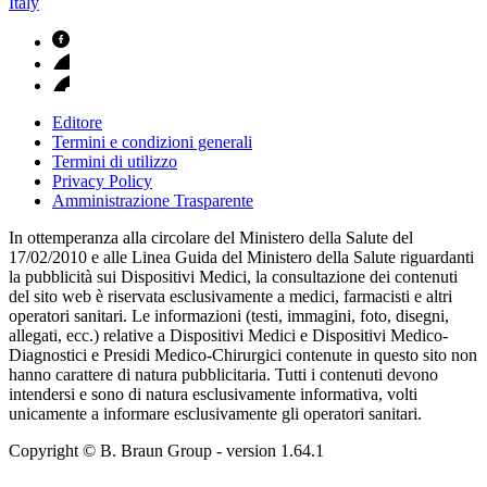
Italy
Editore
Termini e condizioni generali
Termini di utilizzo
Privacy Policy
Amministrazione Trasparente
In ottemperanza alla circolare del Ministero della Salute del
17/02/2010 e alle Linea Guida del Ministero della Salute riguardanti
la pubblicità sui Dispositivi Medici, la consultazione dei contenuti
del sito web è riservata esclusivamente a medici, farmacisti e altri
operatori sanitari. Le informazioni (testi, immagini, foto, disegni,
allegati, ecc.) relative a Dispositivi Medici e Dispositivi Medico-
Diagnostici e Presidi Medico-Chirurgici contenute in questo sito non
hanno carattere di natura pubblicitaria. Tutti i contenuti devono
intendersi e sono di natura esclusivamente informativa, volti
unicamente a informare esclusivamente gli operatori sanitari.
Copyright © B. Braun Group
- version
1.64.1