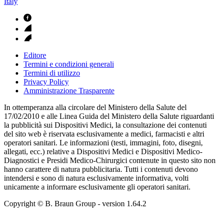
Italy
Editore
Termini e condizioni generali
Termini di utilizzo
Privacy Policy
Amministrazione Trasparente
In ottemperanza alla circolare del Ministero della Salute del
17/02/2010 e alle Linea Guida del Ministero della Salute riguardanti
la pubblicità sui Dispositivi Medici, la consultazione dei contenuti
del sito web è riservata esclusivamente a medici, farmacisti e altri
operatori sanitari. Le informazioni (testi, immagini, foto, disegni,
allegati, ecc.) relative a Dispositivi Medici e Dispositivi Medico-
Diagnostici e Presidi Medico-Chirurgici contenute in questo sito non
hanno carattere di natura pubblicitaria. Tutti i contenuti devono
intendersi e sono di natura esclusivamente informativa, volti
unicamente a informare esclusivamente gli operatori sanitari.
Copyright © B. Braun Group
- version
1.64.2