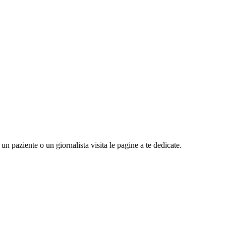
n paziente o un giornalista visita le pagine a te dedicate.