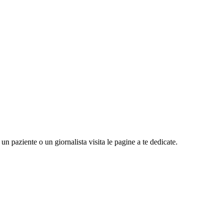
n paziente o un giornalista visita le pagine a te dedicate.