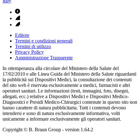
Italy
Editore
Termini e condizioni generali
Termini di utilizzo
Privacy Policy
Amministrazione Trasparente
In ottemperanza alla circolare del Ministero della Salute del
17/02/2010 e alle Linea Guida del Ministero della Salute riguardanti
la pubblicità sui Dispositivi Medici, la consultazione dei contenuti
del sito web è riservata esclusivamente a medici, farmacisti e altri
operatori sanitari. Le informazioni (testi, immagini, foto, disegni,
allegati, ecc.) relative a Dispositivi Medici e Dispositivi Medico-
Diagnostici e Presidi Medico-Chirurgici contenute in questo sito non
hanno carattere di natura pubblicitaria. Tutti i contenuti devono
intendersi e sono di natura esclusivamente informativa, volti
unicamente a informare esclusivamente gli operatori sanitari.
Copyright © B. Braun Group
- version
1.64.2