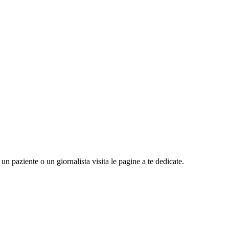
n paziente o un giornalista visita le pagine a te dedicate.