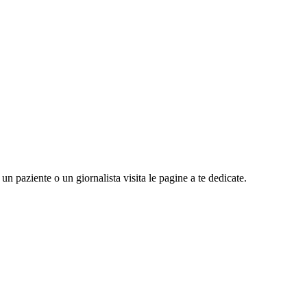
n paziente o un giornalista visita le pagine a te dedicate.