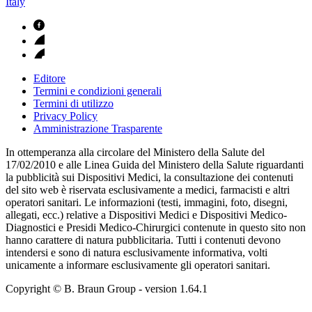
Italy
Editore
Termini e condizioni generali
Termini di utilizzo
Privacy Policy
Amministrazione Trasparente
In ottemperanza alla circolare del Ministero della Salute del
17/02/2010 e alle Linea Guida del Ministero della Salute riguardanti
la pubblicità sui Dispositivi Medici, la consultazione dei contenuti
del sito web è riservata esclusivamente a medici, farmacisti e altri
operatori sanitari. Le informazioni (testi, immagini, foto, disegni,
allegati, ecc.) relative a Dispositivi Medici e Dispositivi Medico-
Diagnostici e Presidi Medico-Chirurgici contenute in questo sito non
hanno carattere di natura pubblicitaria. Tutti i contenuti devono
intendersi e sono di natura esclusivamente informativa, volti
unicamente a informare esclusivamente gli operatori sanitari.
Copyright © B. Braun Group
- version
1.64.1