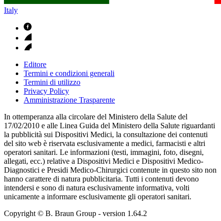
Italy
Editore
Termini e condizioni generali
Termini di utilizzo
Privacy Policy
Amministrazione Trasparente
In ottemperanza alla circolare del Ministero della Salute del
17/02/2010 e alle Linea Guida del Ministero della Salute riguardanti
la pubblicità sui Dispositivi Medici, la consultazione dei contenuti
del sito web è riservata esclusivamente a medici, farmacisti e altri
operatori sanitari. Le informazioni (testi, immagini, foto, disegni,
allegati, ecc.) relative a Dispositivi Medici e Dispositivi Medico-
Diagnostici e Presidi Medico-Chirurgici contenute in questo sito non
hanno carattere di natura pubblicitaria. Tutti i contenuti devono
intendersi e sono di natura esclusivamente informativa, volti
unicamente a informare esclusivamente gli operatori sanitari.
Copyright © B. Braun Group
- version
1.64.2