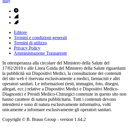
Italy
Editore
Termini e condizioni generali
Termini di utilizzo
Privacy Policy
Amministrazione Trasparente
In ottemperanza alla circolare del Ministero della Salute del
17/02/2010 e alle Linea Guida del Ministero della Salute riguardanti
la pubblicità sui Dispositivi Medici, la consultazione dei contenuti
del sito web è riservata esclusivamente a medici, farmacisti e altri
operatori sanitari. Le informazioni (testi, immagini, foto, disegni,
allegati, ecc.) relative a Dispositivi Medici e Dispositivi Medico-
Diagnostici e Presidi Medico-Chirurgici contenute in questo sito non
hanno carattere di natura pubblicitaria. Tutti i contenuti devono
intendersi e sono di natura esclusivamente informativa, volti
unicamente a informare esclusivamente gli operatori sanitari.
Copyright © B. Braun Group
- version
1.64.2