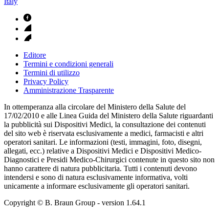
Italy
Editore
Termini e condizioni generali
Termini di utilizzo
Privacy Policy
Amministrazione Trasparente
In ottemperanza alla circolare del Ministero della Salute del
17/02/2010 e alle Linea Guida del Ministero della Salute riguardanti
la pubblicità sui Dispositivi Medici, la consultazione dei contenuti
del sito web è riservata esclusivamente a medici, farmacisti e altri
operatori sanitari. Le informazioni (testi, immagini, foto, disegni,
allegati, ecc.) relative a Dispositivi Medici e Dispositivi Medico-
Diagnostici e Presidi Medico-Chirurgici contenute in questo sito non
hanno carattere di natura pubblicitaria. Tutti i contenuti devono
intendersi e sono di natura esclusivamente informativa, volti
unicamente a informare esclusivamente gli operatori sanitari.
Copyright © B. Braun Group
- version
1.64.1