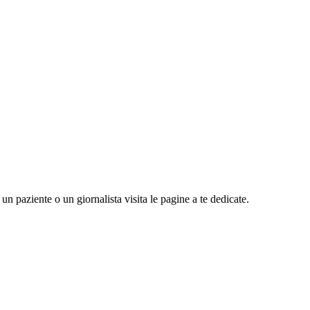
n paziente o un giornalista visita le pagine a te dedicate.