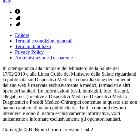
Italy
Editore
Termini e condizioni generali
Termini di utilizzo
Privacy Policy
Amministrazione Trasparente
In ottemperanza alla circolare del Ministero della Salute del
17/02/2010 e alle Linea Guida del Ministero della Salute riguardanti
la pubblicità sui Dispositivi Medici, la consultazione dei contenuti
del sito web è riservata esclusivamente a medici, farmacisti e altri
operatori sanitari. Le informazioni (testi, immagini, foto, disegni,
allegati, ecc.) relative a Dispositivi Medici e Dispositivi Medico-
Diagnostici e Presidi Medico-Chirurgici contenute in questo sito non
hanno carattere di natura pubblicitaria. Tutti i contenuti devono
intendersi e sono di natura esclusivamente informativa, volti
unicamente a informare esclusivamente gli operatori sanitari.
Copyright © B. Braun Group
- version
1.64.2