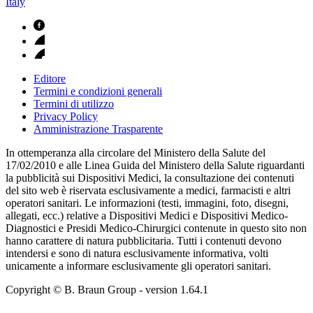
Italy
Editore
Termini e condizioni generali
Termini di utilizzo
Privacy Policy
Amministrazione Trasparente
In ottemperanza alla circolare del Ministero della Salute del
17/02/2010 e alle Linea Guida del Ministero della Salute riguardanti
la pubblicità sui Dispositivi Medici, la consultazione dei contenuti
del sito web è riservata esclusivamente a medici, farmacisti e altri
operatori sanitari. Le informazioni (testi, immagini, foto, disegni,
allegati, ecc.) relative a Dispositivi Medici e Dispositivi Medico-
Diagnostici e Presidi Medico-Chirurgici contenute in questo sito non
hanno carattere di natura pubblicitaria. Tutti i contenuti devono
intendersi e sono di natura esclusivamente informativa, volti
unicamente a informare esclusivamente gli operatori sanitari.
Copyright © B. Braun Group
- version
1.64.1