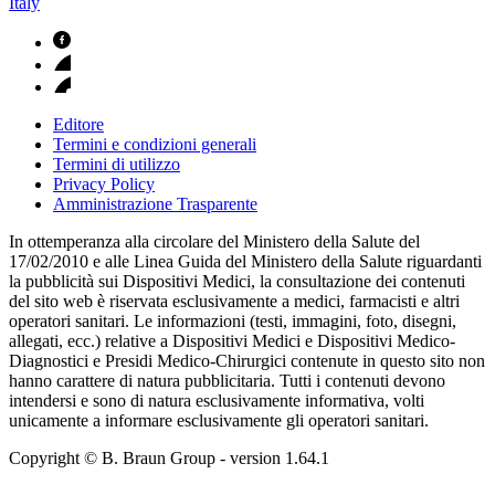
Italy
Editore
Termini e condizioni generali
Termini di utilizzo
Privacy Policy
Amministrazione Trasparente
In ottemperanza alla circolare del Ministero della Salute del
17/02/2010 e alle Linea Guida del Ministero della Salute riguardanti
la pubblicità sui Dispositivi Medici, la consultazione dei contenuti
del sito web è riservata esclusivamente a medici, farmacisti e altri
operatori sanitari. Le informazioni (testi, immagini, foto, disegni,
allegati, ecc.) relative a Dispositivi Medici e Dispositivi Medico-
Diagnostici e Presidi Medico-Chirurgici contenute in questo sito non
hanno carattere di natura pubblicitaria. Tutti i contenuti devono
intendersi e sono di natura esclusivamente informativa, volti
unicamente a informare esclusivamente gli operatori sanitari.
Copyright © B. Braun Group
- version
1.64.1