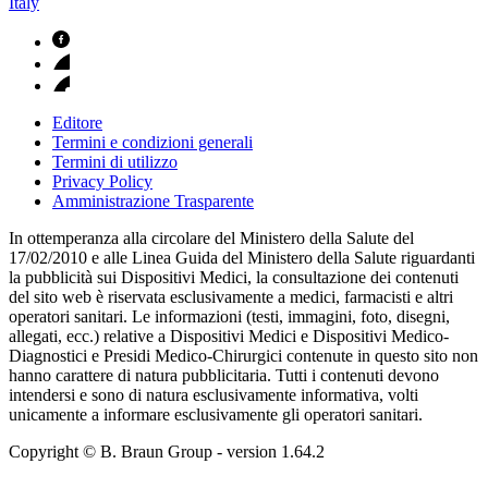
Italy
Editore
Termini e condizioni generali
Termini di utilizzo
Privacy Policy
Amministrazione Trasparente
In ottemperanza alla circolare del Ministero della Salute del
17/02/2010 e alle Linea Guida del Ministero della Salute riguardanti
la pubblicità sui Dispositivi Medici, la consultazione dei contenuti
del sito web è riservata esclusivamente a medici, farmacisti e altri
operatori sanitari. Le informazioni (testi, immagini, foto, disegni,
allegati, ecc.) relative a Dispositivi Medici e Dispositivi Medico-
Diagnostici e Presidi Medico-Chirurgici contenute in questo sito non
hanno carattere di natura pubblicitaria. Tutti i contenuti devono
intendersi e sono di natura esclusivamente informativa, volti
unicamente a informare esclusivamente gli operatori sanitari.
Copyright © B. Braun Group
- version
1.64.2