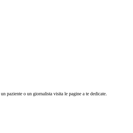
n paziente o un giornalista visita le pagine a te dedicate.