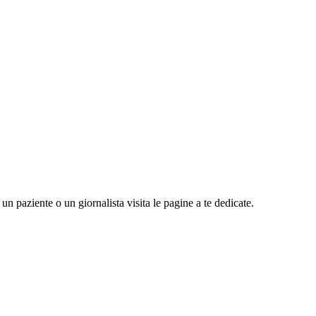
n paziente o un giornalista visita le pagine a te dedicate.