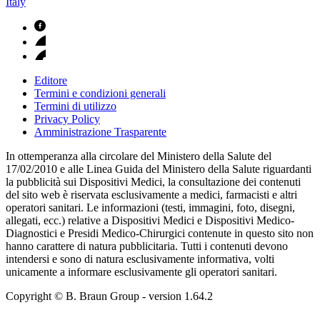
Italy
Editore
Termini e condizioni generali
Termini di utilizzo
Privacy Policy
Amministrazione Trasparente
In ottemperanza alla circolare del Ministero della Salute del
17/02/2010 e alle Linea Guida del Ministero della Salute riguardanti
la pubblicità sui Dispositivi Medici, la consultazione dei contenuti
del sito web è riservata esclusivamente a medici, farmacisti e altri
operatori sanitari. Le informazioni (testi, immagini, foto, disegni,
allegati, ecc.) relative a Dispositivi Medici e Dispositivi Medico-
Diagnostici e Presidi Medico-Chirurgici contenute in questo sito non
hanno carattere di natura pubblicitaria. Tutti i contenuti devono
intendersi e sono di natura esclusivamente informativa, volti
unicamente a informare esclusivamente gli operatori sanitari.
Copyright © B. Braun Group
- version
1.64.2